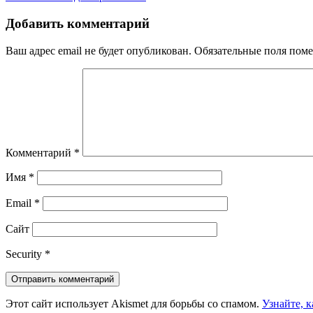
Добавить комментарий
Ваш адрес email не будет опубликован.
Обязательные поля пом
Комментарий
*
Имя
*
Email
*
Сайт
Security
*
Этот сайт использует Akismet для борьбы со спамом.
Узнайте, 