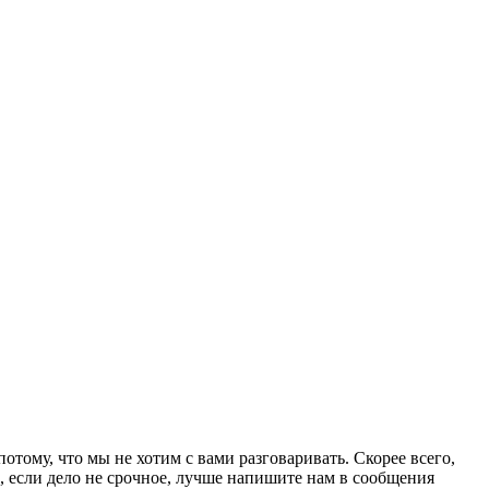
тому, что мы не хотим с вами разговаривать. Скорее всего,
, если дело не срочное, лучше напишите нам в сообщения