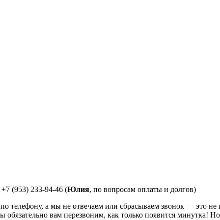
 +7 (953) 233-94-46 (
Юлия
, по вопросам оплаты и долгов)
 телефону, а мы не отвечаем или сбрасываем звонок — это не по
ы обязательно вам перезвоним, как только появится минутка! Но