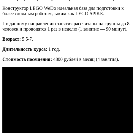
Конструктор LEGO WeDo идеальная база для подготовки к
более сложным роботам, таким как LEGO SPIKE.
По данному направлению занятия рассчитаны на группы до 8
человек и проводятся 1 раз в неделю (1 занятие — 90 минут).
Возраст:
5,5-7.
Длительность курса:
1 год.
Стоимость посещения:
4800 рублей в месяц (4 занятия).