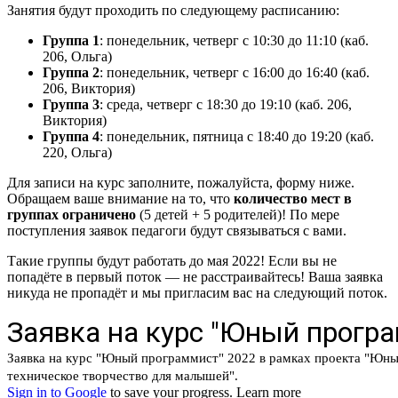
Занятия будут проходить по следующему расписанию:
Группа 1
: понедельник, четверг с 10:30 до 11:10 (каб.
206, Ольга)
Группа 2
: понедельник, четверг с 16:00 до 16:40 (каб.
206, Виктория)
Группа 3
: среда, четверг с 18:30 до 19:10 (каб. 206,
Виктория)
Группа 4
: понедельник, пятница с 18:40 до 19:20 (каб.
220, Ольга)
Для записи на курс заполните, пожалуйста, форму ниже.
Обращаем ваше внимание на то, что
количество мест в
группах ограничено
(5 детей + 5 родителей)! По мере
поступления заявок педагоги будут связываться с вами.
Такие группы будут работать до мая 2022! Если вы не
попадёте в первый поток — не расстраивайтесь! Ваша заявка
никуда не пропадёт и мы пригласим вас на следующий поток.