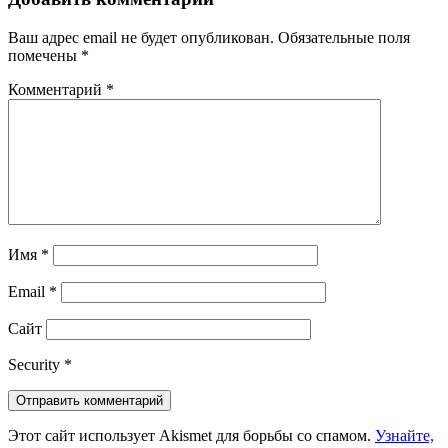
Ваш адрес email не будет опубликован.
Обязательные поля
помечены
*
Комментарий
*
Имя
*
Email
*
Сайт
Security
*
Этот сайт использует Akismet для борьбы со спамом.
Узнайте,