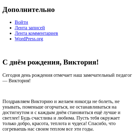
Дополнительно
Войти
Лента записей
Лента комментариев
WordPress.org
С днём рождения, Виктория!
Сегодня день рождения отмечает наш замечательный педагог
— Виктория!
Поздравляем Викторию и желаем никогда не болеть, не
унывать, поменьше огорчаться, не останавливаться на
достигнутом и с каждым днём становиться ещё лучше и
светлее! Будь счастлива и любима. Пусть тебя окружает
только добро, красота, теплота и чудеса! Спасибо, что
согреваешь нас своим теплом все эти годы.