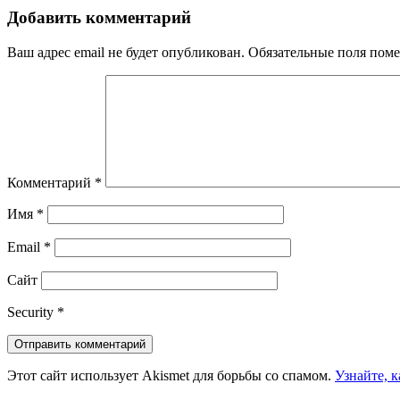
Добавить комментарий
Ваш адрес email не будет опубликован.
Обязательные поля пом
Комментарий
*
Имя
*
Email
*
Сайт
Security
*
Этот сайт использует Akismet для борьбы со спамом.
Узнайте, 