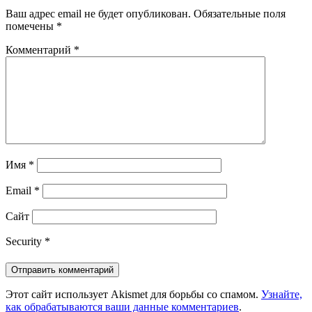
Ваш адрес email не будет опубликован.
Обязательные поля
помечены
*
Комментарий
*
Имя
*
Email
*
Сайт
Security
*
Этот сайт использует Akismet для борьбы со спамом.
Узнайте,
как обрабатываются ваши данные комментариев
.