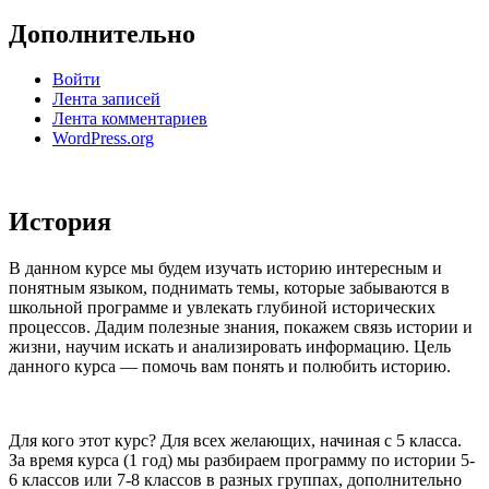
Дополнительно
Войти
Лента записей
Лента комментариев
WordPress.org
История
В данном курсе мы будем изучать историю интересным и
понятным языком, поднимать темы, которые забываются в
школьной программе и увлекать глубиной исторических
процессов. Дадим полезные знания, покажем связь истории и
жизни, научим искать и анализировать информацию. Цель
данного курса — помочь вам понять и полюбить историю.
Для кого этот курс? Для всех желающих, начиная с 5 класса.
За время курса (1 год) мы разбираем программу по истории 5-
6 классов или 7-8 классов в разных группах, дополнительно